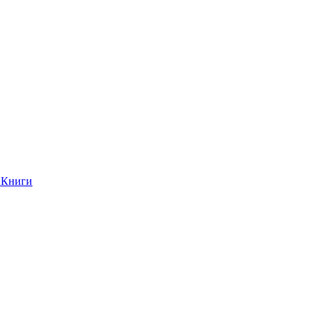
Книги