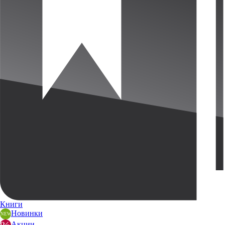
Книги
Новинки
Акции