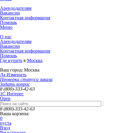
Арендодателям
Вакансии
Контактная информация
Помощь
Меню
О нас
Арендодателям
Вакансии
Контактная информация
Помощь
Где купить
в
Москва
Ваш город:
Москва
Да
Изменить
Проверка статуса заказа
Задать вопрос
8 (800)-333-42-63
1C Интерес
Open
8 (800)-333-42-63
Ваша корзина:
0
пуста
Вход
Регистрация