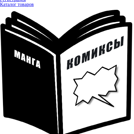
Каталог товаров