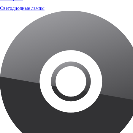
Светодиодные лампы