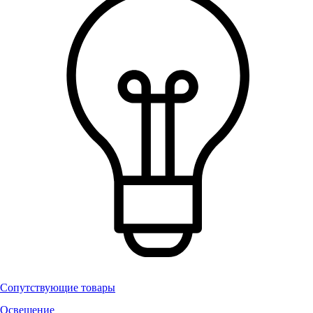
Сопутствующие товары
Освещение