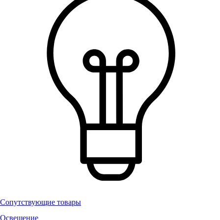
Сопутствующие товары
Освещение