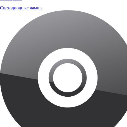
Светодиодные лампы