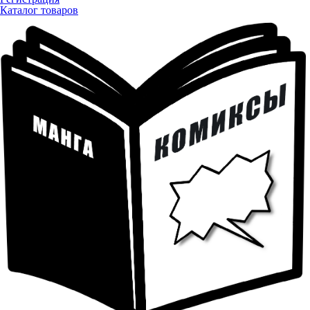
Каталог товаров