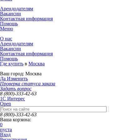
Арендодателям
Вакансии
Контактная информация
Помощь
Меню
О нас
Арендодателям
Вакансии
Контактная информация
Помощь
Где купить
в
Москва
Ваш город:
Москва
Да
Изменить
Проверка статуса заказа
Задать вопрос
8 (800)-333-42-63
1C Интерес
Open
8 (800)-333-42-63
Ваша корзина:
0
пуста
Вход
Регистрация