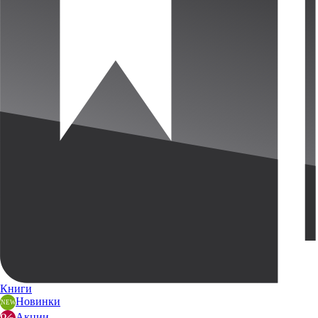
Книги
Новинки
Акции