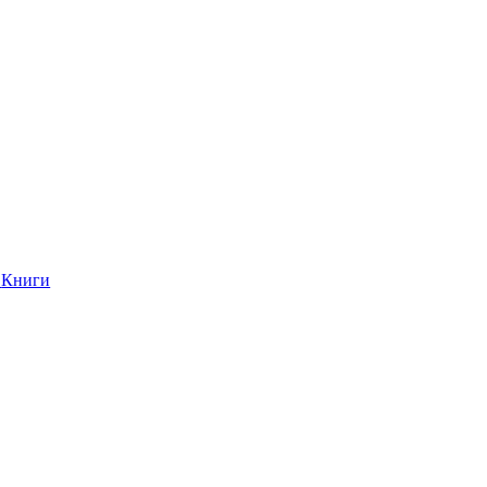
Книги