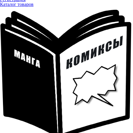
Каталог товаров