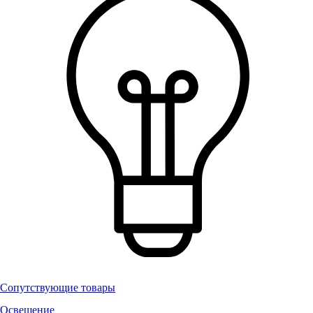
Сопутствующие товары
Освещение