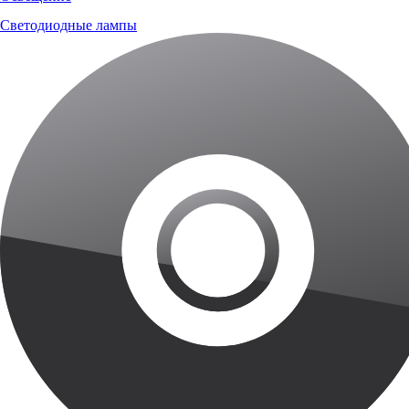
Светодиодные лампы