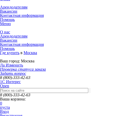
Арендодателям
Вакансии
Контактная информация
Помощь
Меню
О нас
Арендодателям
Вакансии
Контактная информация
Помощь
Где купить
в
Москва
Ваш город:
Москва
Да
Изменить
Проверка статуса заказа
Задать вопрос
8 (800)-333-42-63
1C Интерес
Open
8 (800)-333-42-63
Ваша корзина:
0
пуста
Вход
Регистрация