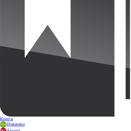
Книги
Новинки
Акции