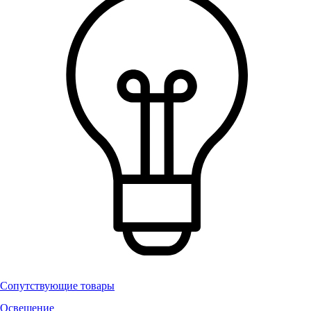
Сопутствующие товары
Освещение