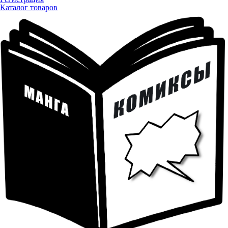
Каталог товаров