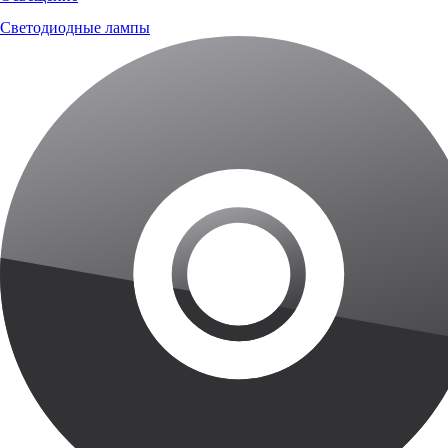
Светодиодные лампы