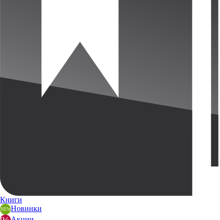
Книги
Новинки
Акции