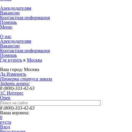
Арендодателям
Вакансии
Контактная информация
Помощь
Меню
О нас
Арендодателям
Вакансии
Контактная информация
Помощь
Где купить
в
Москва
Ваш город:
Москва
Да
Изменить
Проверка статуса заказа
Задать вопрос
8 (800)-333-42-63
1C Интерес
Open
8 (800)-333-42-63
Ваша корзина:
0
пуста
Вход
Регистрация