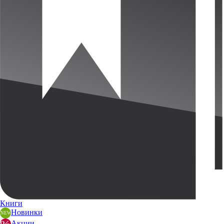
Книги
Новинки
Акции