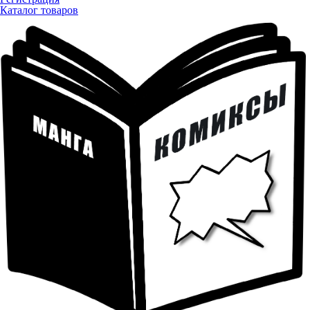
Каталог товаров