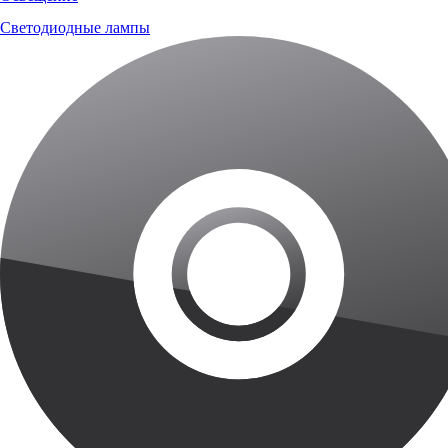
Светодиодные лампы