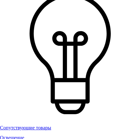
Сопутствующие товары
Освещение