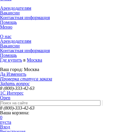
Арендодателям
Вакансии
Контактная информация
Помощь
Меню
О нас
Арендодателям
Вакансии
Контактная информация
Помощь
Где купить
в
Москва
Ваш город:
Москва
Да
Изменить
Проверка статуса заказа
Задать вопрос
8 (800)-333-42-63
1C Интерес
Open
8 (800)-333-42-63
Ваша корзина:
0
пуста
Вход
Регистрация