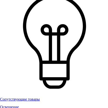
Сопутствующие товары
Освещение