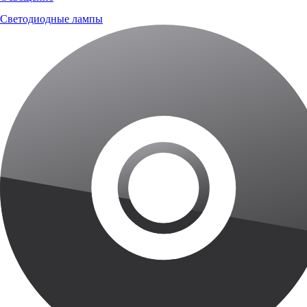
Светодиодные лампы