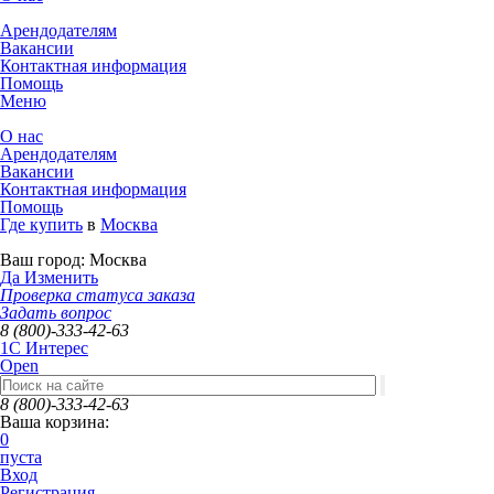
Арендодателям
Вакансии
Контактная информация
Помощь
Меню
О нас
Арендодателям
Вакансии
Контактная информация
Помощь
Где купить
в
Москва
Ваш город:
Москва
Да
Изменить
Проверка статуса заказа
Задать вопрос
8 (800)-333-42-63
1C Интерес
Open
8 (800)-333-42-63
Ваша корзина:
0
пуста
Вход
Регистрация