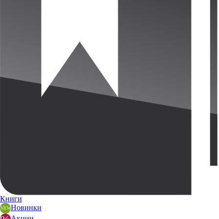
Книги
Новинки
Акции