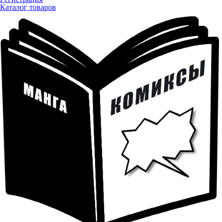
Каталог товаров