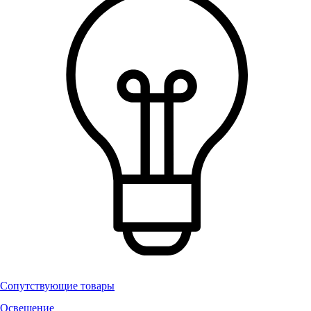
Сопутствующие товары
Освещение