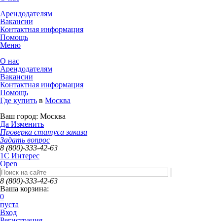
Арендодателям
Вакансии
Контактная информация
Помощь
Меню
О нас
Арендодателям
Вакансии
Контактная информация
Помощь
Где купить
в
Москва
Ваш город:
Москва
Да
Изменить
Проверка статуса заказа
Задать вопрос
8 (800)-333-42-63
1C Интерес
Open
8 (800)-333-42-63
Ваша корзина:
0
пуста
Вход
Регистрация