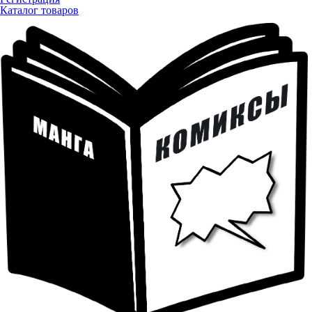
Каталог товаров