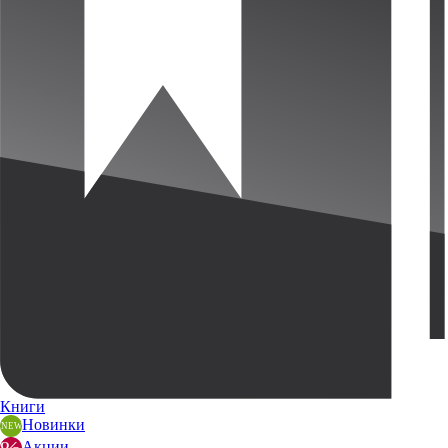
Книги
Новинки
Акции