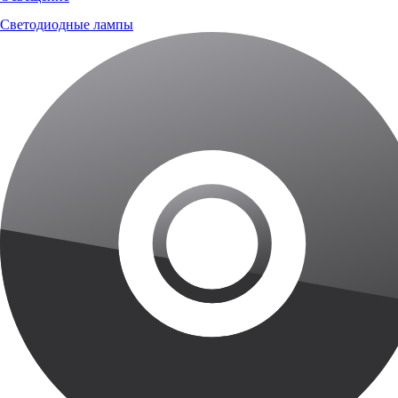
Светодиодные лампы