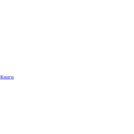
Книги