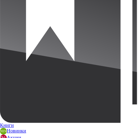
Книги
Новинки
Акции