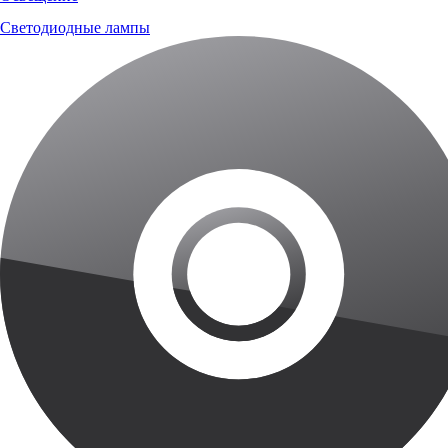
Светодиодные лампы