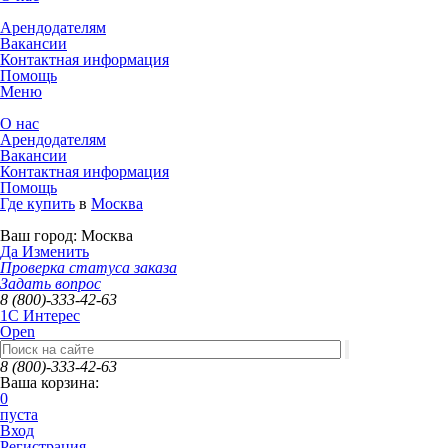
Арендодателям
Вакансии
Контактная информация
Помощь
Меню
О нас
Арендодателям
Вакансии
Контактная информация
Помощь
Где купить
в
Москва
Ваш город:
Москва
Да
Изменить
Проверка статуса заказа
Задать вопрос
8 (800)-333-42-63
1C Интерес
Open
8 (800)-333-42-63
Ваша корзина:
0
пуста
Вход
Регистрация