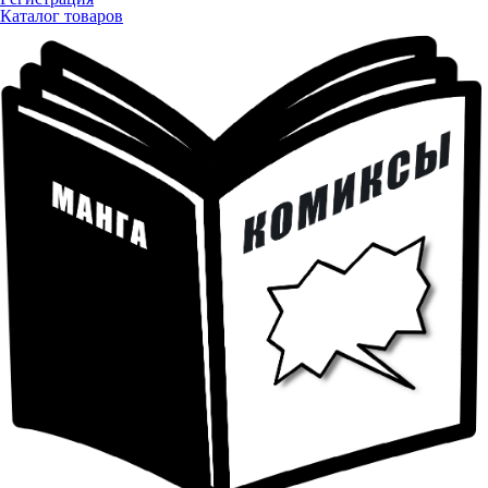
Каталог товаров