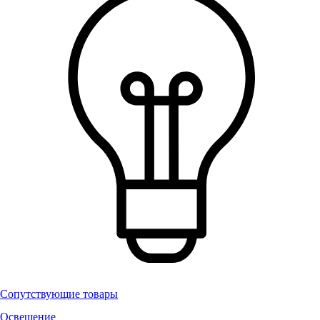
Сопутствующие товары
Освещение