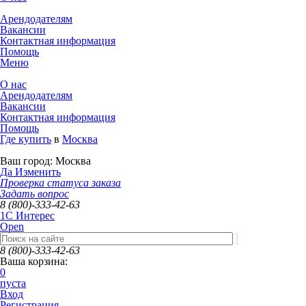
Арендодателям
Вакансии
Контактная информация
Помощь
Меню
О нас
Арендодателям
Вакансии
Контактная информация
Помощь
Где купить
в
Москва
Ваш город:
Москва
Да
Изменить
Проверка статуса заказа
Задать вопрос
8 (800)-333-42-63
1C Интерес
Open
8 (800)-333-42-63
Ваша корзина:
0
пуста
Вход
Регистрация