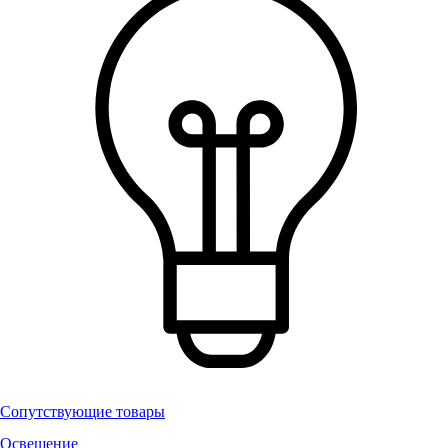
Сопутствующие товары
Освещение