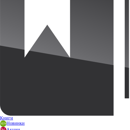
Книги
Новинки
Акции