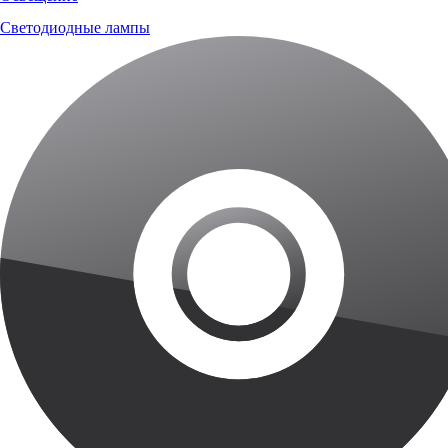
Светодиодные лампы