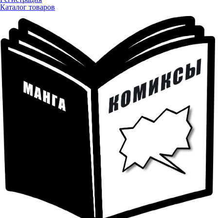
Каталог товаров