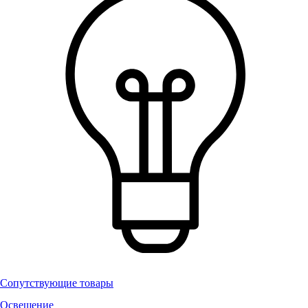
Сопутствующие товары
Освещение