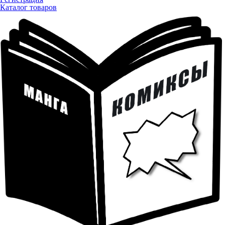
Каталог товаров