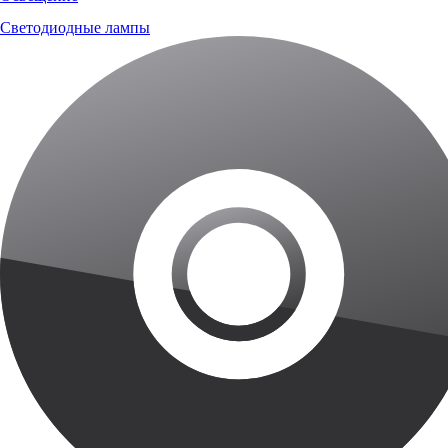
Светодиодные лампы