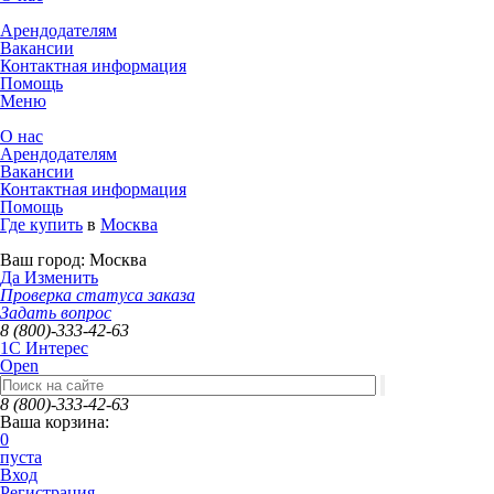
Арендодателям
Вакансии
Контактная информация
Помощь
Меню
О нас
Арендодателям
Вакансии
Контактная информация
Помощь
Где купить
в
Москва
Ваш город:
Москва
Да
Изменить
Проверка статуса заказа
Задать вопрос
8 (800)-333-42-63
1C Интерес
Open
8 (800)-333-42-63
Ваша корзина:
0
пуста
Вход
Регистрация