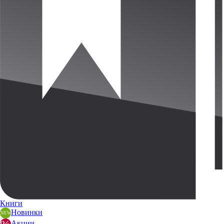
Книги
Новинки
Акции