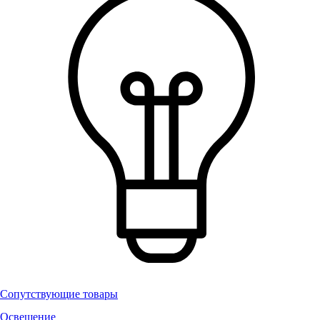
Сопутствующие товары
Освещение