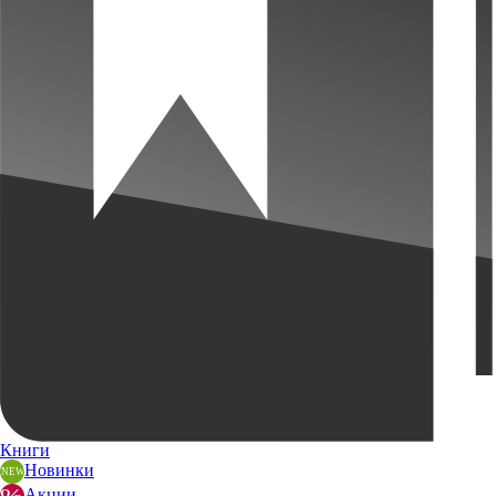
Книги
Новинки
Акции