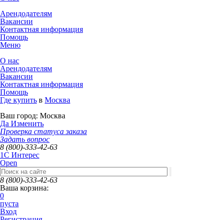
Арендодателям
Вакансии
Контактная информация
Помощь
Меню
О нас
Арендодателям
Вакансии
Контактная информация
Помощь
Где купить
в
Москва
Ваш город:
Москва
Да
Изменить
Проверка статуса заказа
Задать вопрос
8 (800)-333-42-63
1C Интерес
Open
8 (800)-333-42-63
Ваша корзина:
0
пуста
Вход
Регистрация