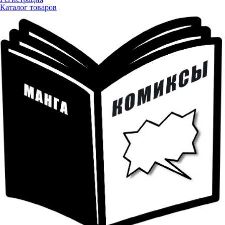
Каталог товаров