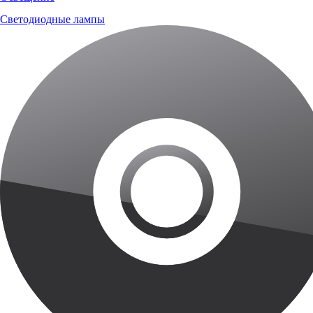
Светодиодные лампы