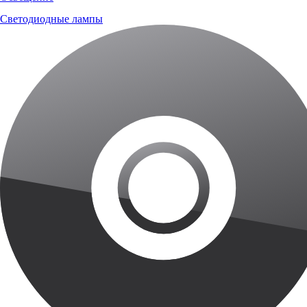
Светодиодные лампы