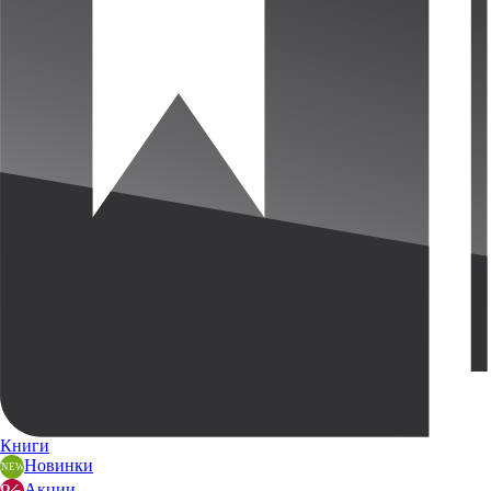
Книги
Новинки
Акции