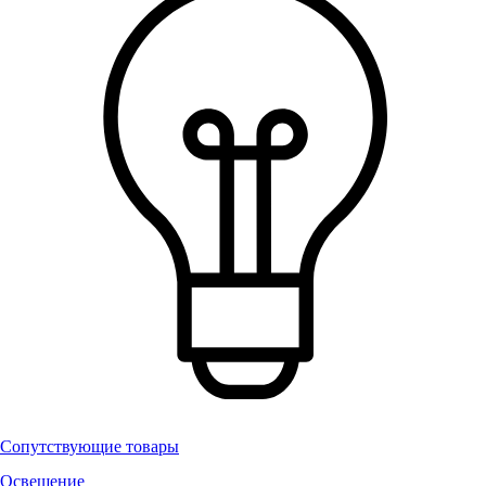
Сопутствующие товары
Освещение