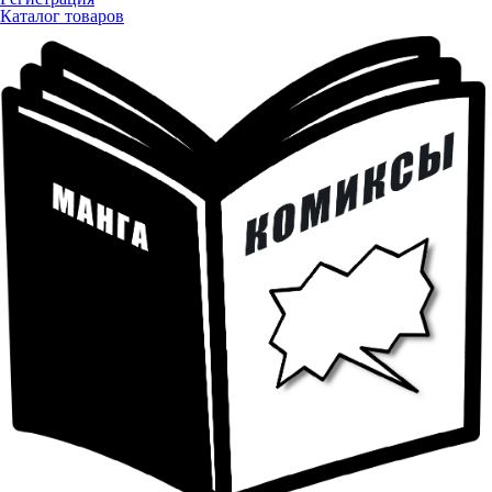
Каталог товаров