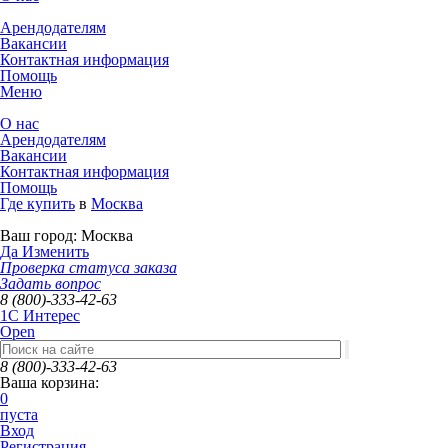
Арендодателям
Вакансии
Контактная информация
Помощь
Меню
О нас
Арендодателям
Вакансии
Контактная информация
Помощь
Где купить
в
Москва
Ваш город:
Москва
Да
Изменить
Проверка статуса заказа
Задать вопрос
8 (800)-333-42-63
1C Интерес
Open
8 (800)-333-42-63
Ваша корзина:
0
пуста
Вход
Регистрация