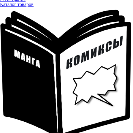
Каталог товаров