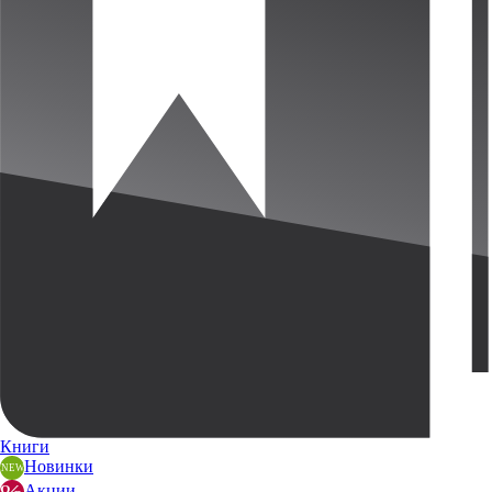
Книги
Новинки
Акции