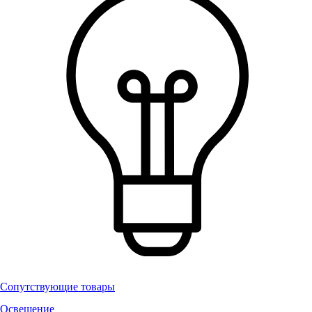
Сопутствующие товары
Освещение