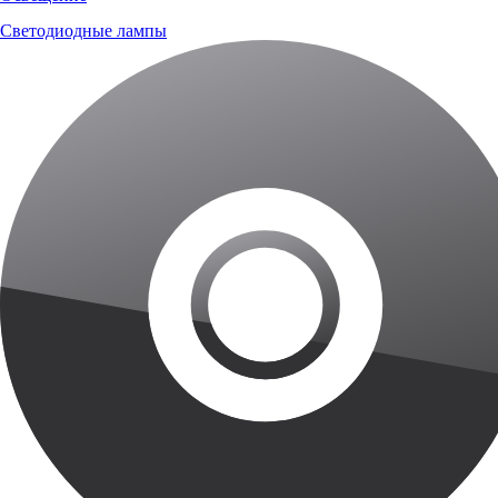
Светодиодные лампы