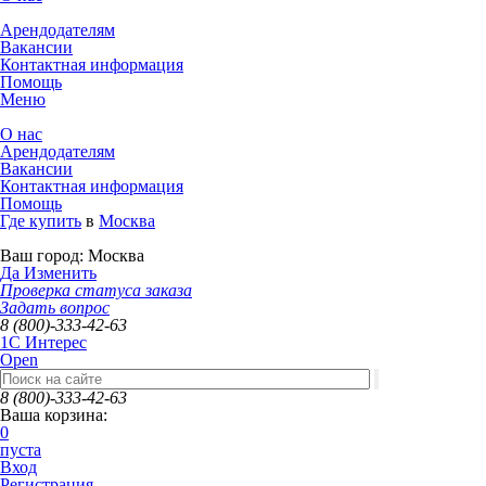
Арендодателям
Вакансии
Контактная информация
Помощь
Меню
О нас
Арендодателям
Вакансии
Контактная информация
Помощь
Где купить
в
Москва
Ваш город:
Москва
Да
Изменить
Проверка статуса заказа
Задать вопрос
8 (800)-333-42-63
1C Интерес
Open
8 (800)-333-42-63
Ваша корзина:
0
пуста
Вход
Регистрация