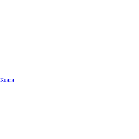
Книги