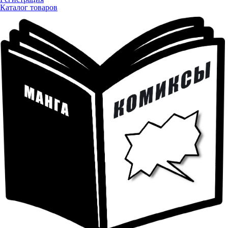
Каталог товаров