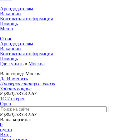
Арендодателям
Вакансии
Контактная информация
Помощь
Меню
О нас
Арендодателям
Вакансии
Контактная информация
Помощь
Где купить
в
Москва
Ваш город:
Москва
Да
Изменить
Проверка статуса заказа
Задать вопрос
8 (800)-333-42-63
1C Интерес
Open
8 (800)-333-42-63
Ваша корзина:
0
пуста
Вход
Регистрация