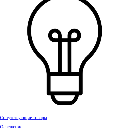
Сопутствующие товары
Освещение