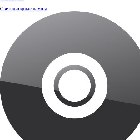
Светодиодные лампы