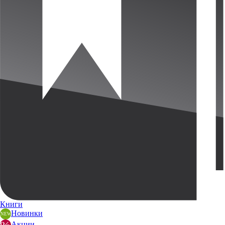
Книги
Новинки
Акции