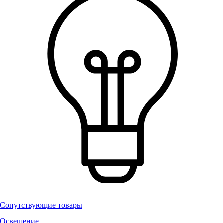
Сопутствующие товары
Освещение