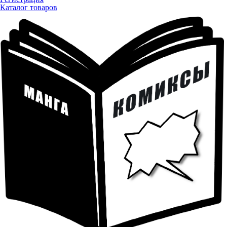
Каталог товаров