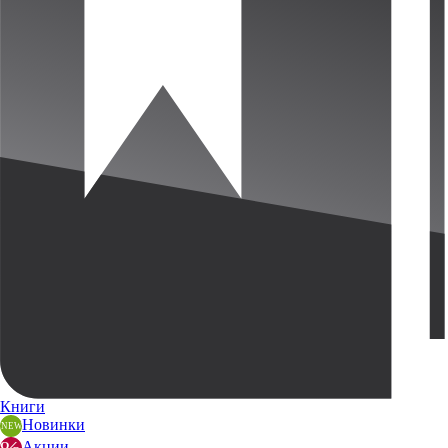
Книги
Новинки
Акции