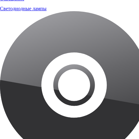
Светодиодные лампы