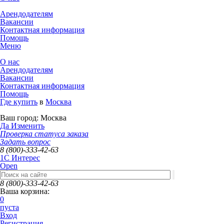
Арендодателям
Вакансии
Контактная информация
Помощь
Меню
О нас
Арендодателям
Вакансии
Контактная информация
Помощь
Где купить
в
Москва
Ваш город:
Москва
Да
Изменить
Проверка статуса заказа
Задать вопрос
8 (800)-333-42-63
1C Интерес
Open
8 (800)-333-42-63
Ваша корзина:
0
пуста
Вход
Регистрация