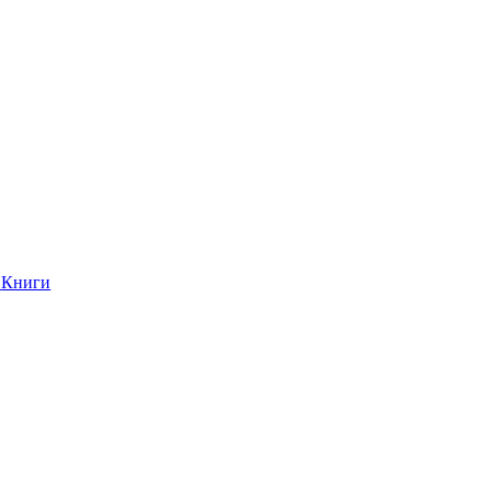
Книги