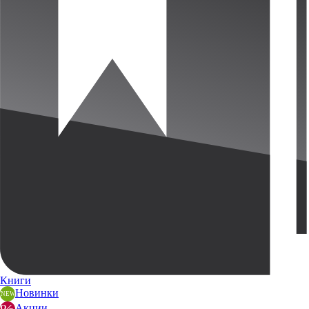
Книги
Новинки
Акции