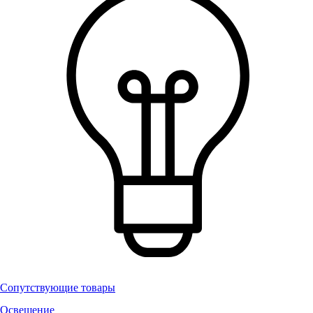
Сопутствующие товары
Освещение