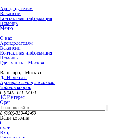
Арендодателям
Вакансии
Контактная информация
Помощь
Меню
О нас
Арендодателям
Вакансии
Контактная информация
Помощь
Где купить
в
Москва
Ваш город:
Москва
Да
Изменить
Проверка статуса заказа
Задать вопрос
8 (800)-333-42-63
1C Интерес
Open
8 (800)-333-42-63
Ваша корзина:
0
пуста
Вход
Регистрация