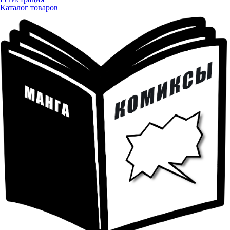
Каталог товаров