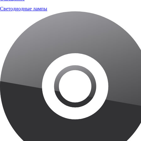
Светодиодные лампы