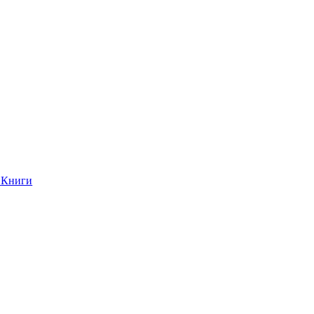
Книги