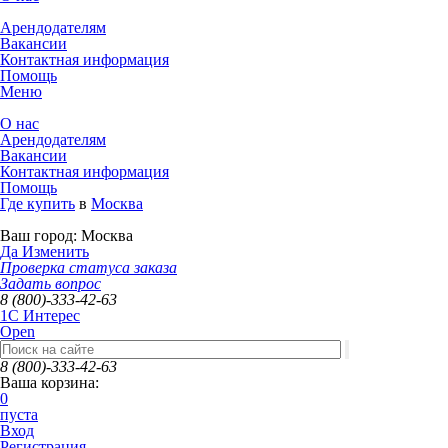
Арендодателям
Вакансии
Контактная информация
Помощь
Меню
О нас
Арендодателям
Вакансии
Контактная информация
Помощь
Где купить
в
Москва
Ваш город:
Москва
Да
Изменить
Проверка статуса заказа
Задать вопрос
8 (800)-333-42-63
1C Интерес
Open
8 (800)-333-42-63
Ваша корзина:
0
пуста
Вход
Регистрация