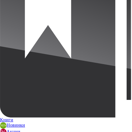
Книги
Новинки
Акции