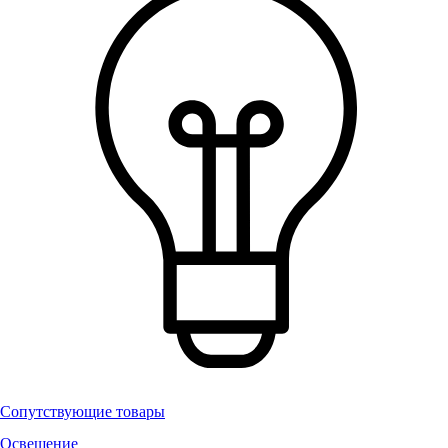
Сопутствующие товары
Освещение