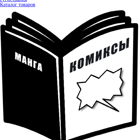
Каталог товаров