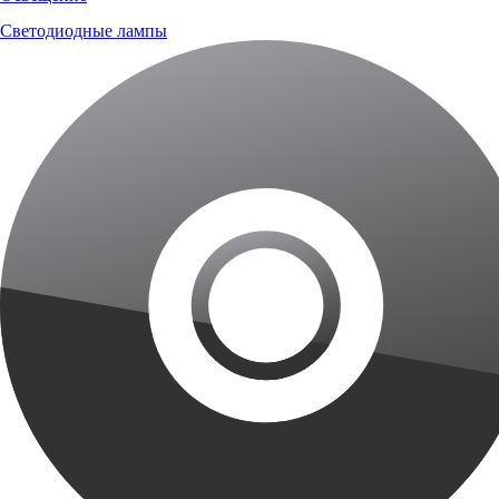
Светодиодные лампы