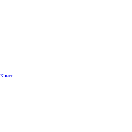
Книги