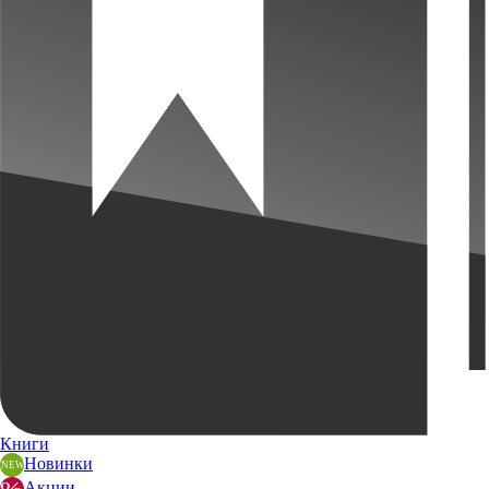
Книги
Новинки
Акции