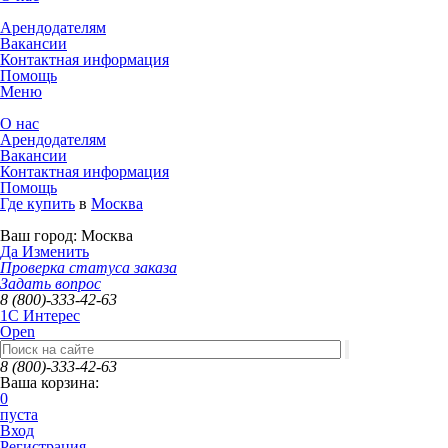
Арендодателям
Вакансии
Контактная информация
Помощь
Меню
О нас
Арендодателям
Вакансии
Контактная информация
Помощь
Где купить
в
Москва
Ваш город:
Москва
Да
Изменить
Проверка статуса заказа
Задать вопрос
8 (800)-333-42-63
1C Интерес
Open
8 (800)-333-42-63
Ваша корзина:
0
пуста
Вход
Регистрация