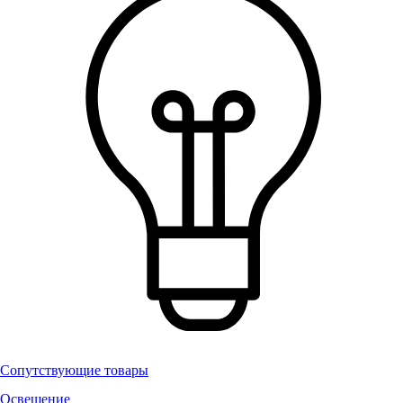
Сопутствующие товары
Освещение