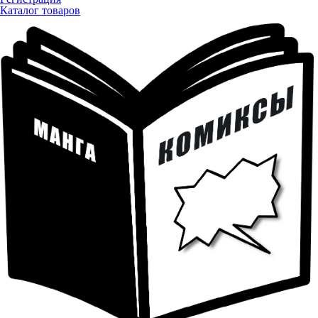
Каталог товаров