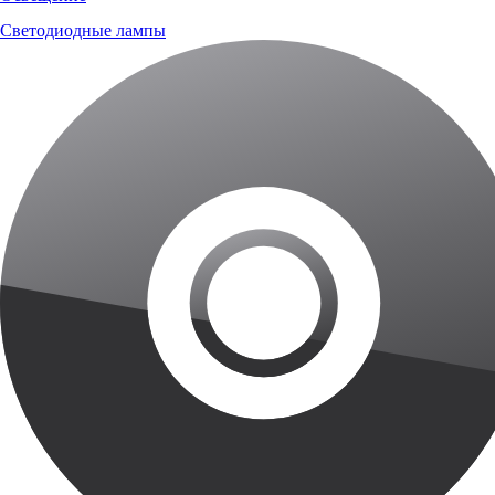
Светодиодные лампы