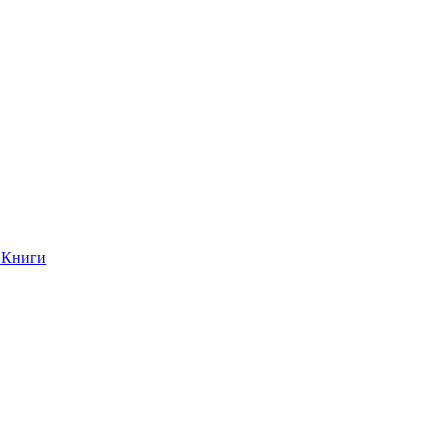
Книги