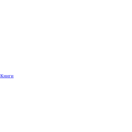
Книги