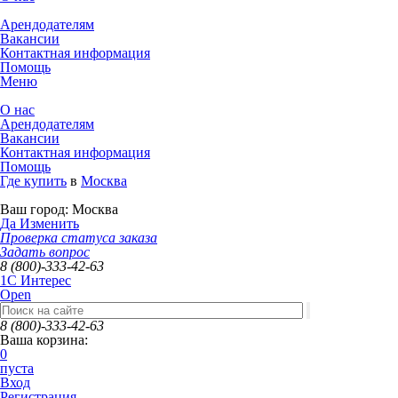
Арендодателям
Вакансии
Контактная информация
Помощь
Меню
О нас
Арендодателям
Вакансии
Контактная информация
Помощь
Где купить
в
Москва
Ваш город:
Москва
Да
Изменить
Проверка статуса заказа
Задать вопрос
8 (800)-333-42-63
1C Интерес
Open
8 (800)-333-42-63
Ваша корзина:
0
пуста
Вход
Регистрация