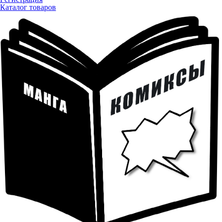
Каталог товаров