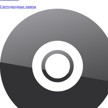
Светодиодные лампы