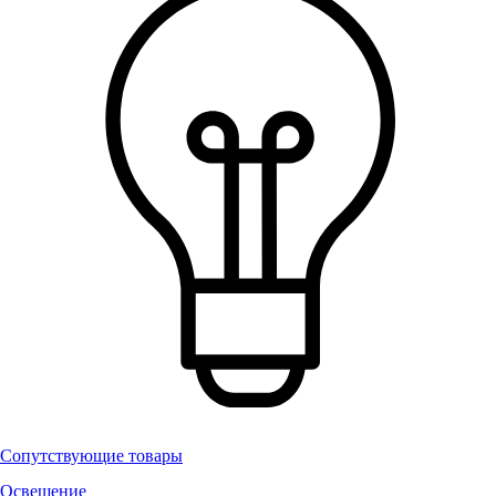
Сопутствующие товары
Освещение