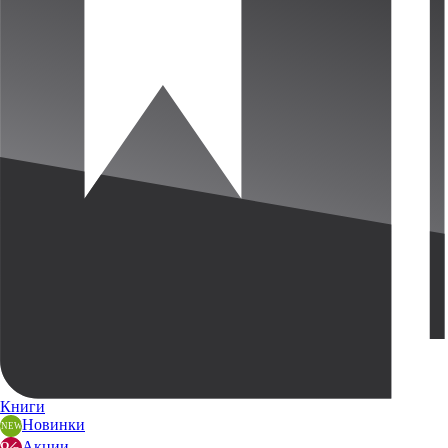
Книги
Новинки
Акции