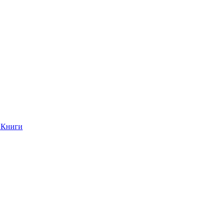
Книги