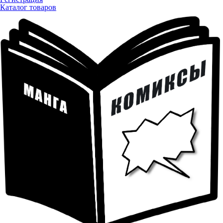
Каталог товаров