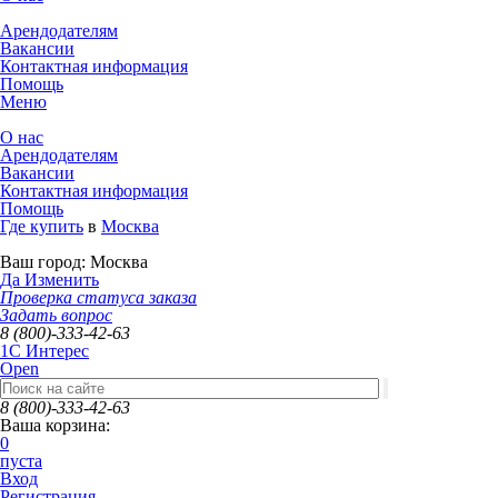
Арендодателям
Вакансии
Контактная информация
Помощь
Меню
О нас
Арендодателям
Вакансии
Контактная информация
Помощь
Где купить
в
Москва
Ваш город:
Москва
Да
Изменить
Проверка статуса заказа
Задать вопрос
8 (800)-333-42-63
1C Интерес
Open
8 (800)-333-42-63
Ваша корзина:
0
пуста
Вход
Регистрация