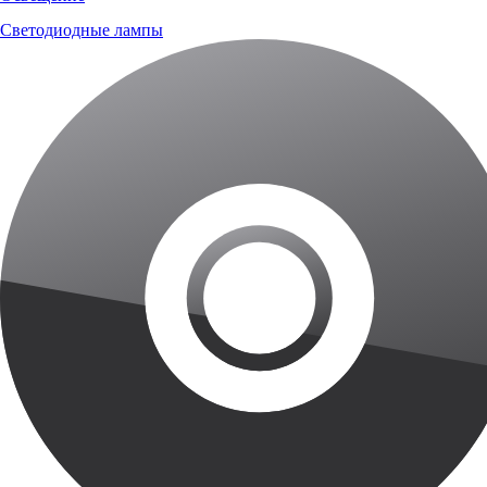
Светодиодные лампы