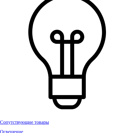
Сопутствующие товары
Освещение