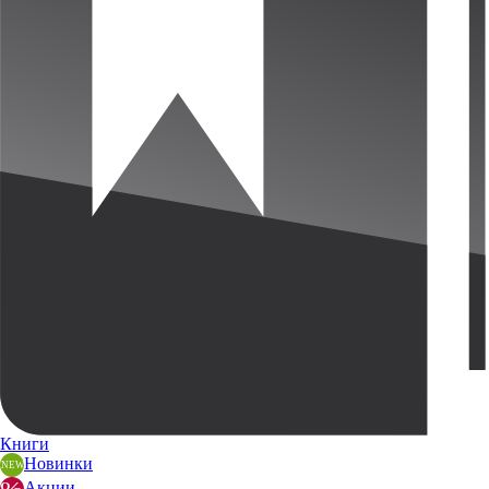
Книги
Новинки
Акции