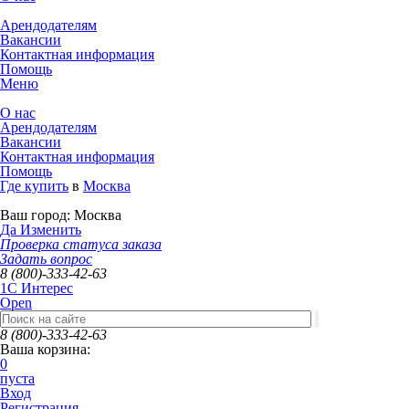
Арендодателям
Вакансии
Контактная информация
Помощь
Меню
О нас
Арендодателям
Вакансии
Контактная информация
Помощь
Где купить
в
Москва
Ваш город:
Москва
Да
Изменить
Проверка статуса заказа
Задать вопрос
8 (800)-333-42-63
1C Интерес
Open
8 (800)-333-42-63
Ваша корзина:
0
пуста
Вход
Регистрация