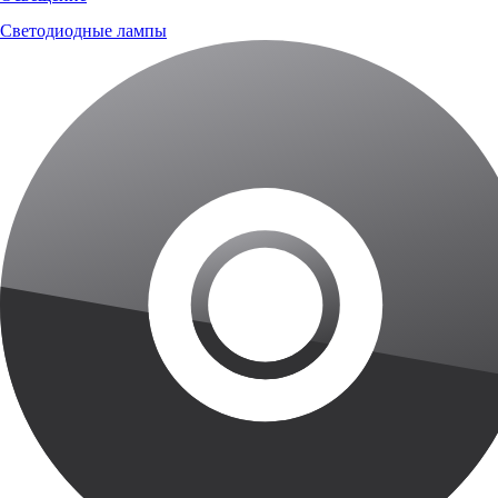
Светодиодные лампы