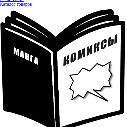
Каталог товаров