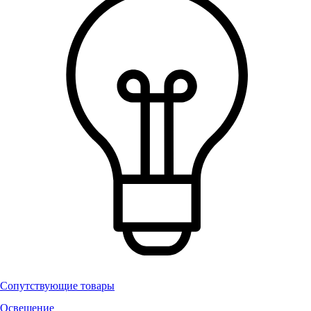
Сопутствующие товары
Освещение