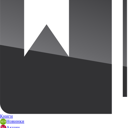
Книги
Новинки
Акции