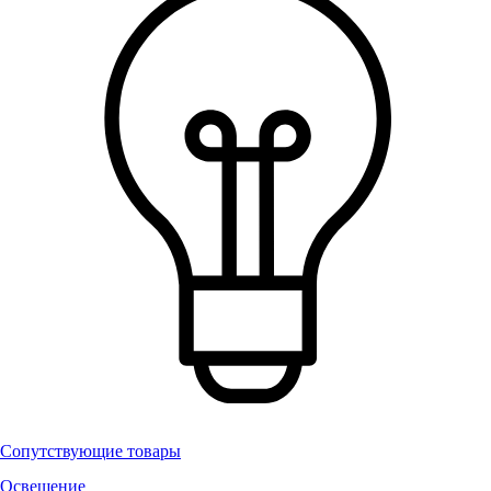
Сопутствующие товары
Освещение