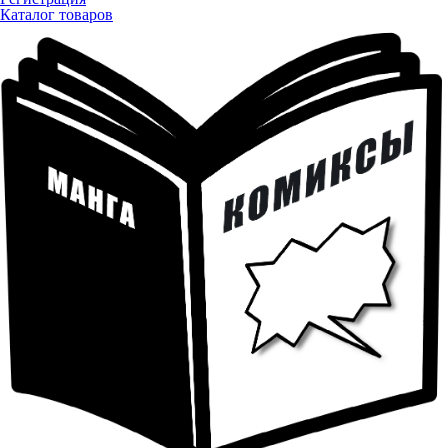
Каталог товаров