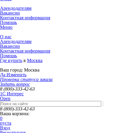
Арендодателям
Вакансии
Контактная информация
Помощь
Меню
О нас
Арендодателям
Вакансии
Контактная информация
Помощь
Где купить
в
Москва
Ваш город:
Москва
Да
Изменить
Проверка статуса заказа
Задать вопрос
8 (800)-333-42-63
1C Интерес
Open
8 (800)-333-42-63
Ваша корзина:
0
пуста
Вход
Регистрация