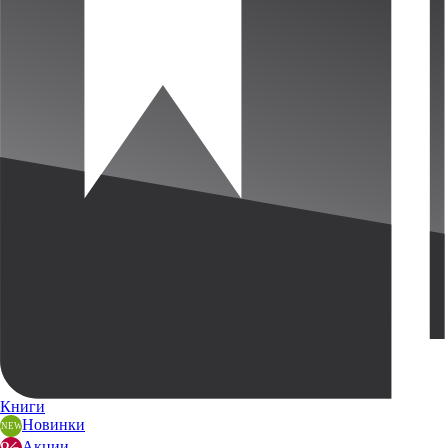
Книги
Новинки
Акции