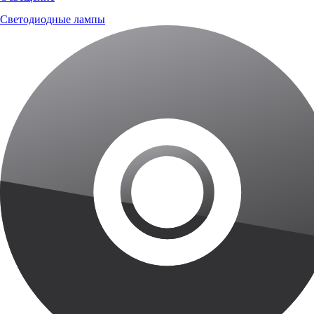
Светодиодные лампы