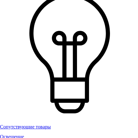
Сопутствующие товары
Освещение