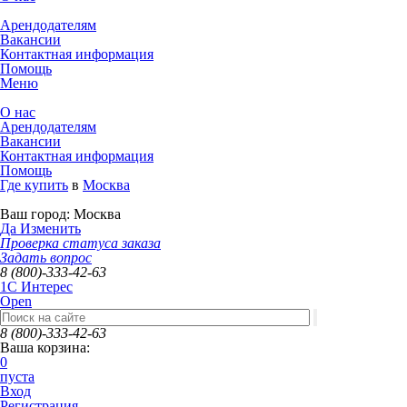
Арендодателям
Вакансии
Контактная информация
Помощь
Меню
О нас
Арендодателям
Вакансии
Контактная информация
Помощь
Где купить
в
Москва
Ваш город:
Москва
Да
Изменить
Проверка статуса заказа
Задать вопрос
8 (800)-333-42-63
1C Интерес
Open
8 (800)-333-42-63
Ваша корзина:
0
пуста
Вход
Регистрация