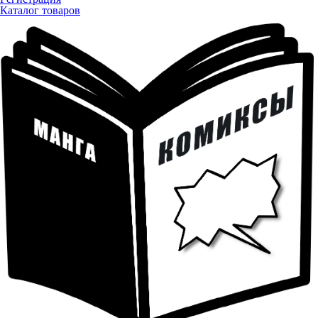
Каталог товаров