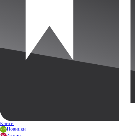
Книги
Новинки
Акции