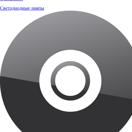
Светодиодные лампы