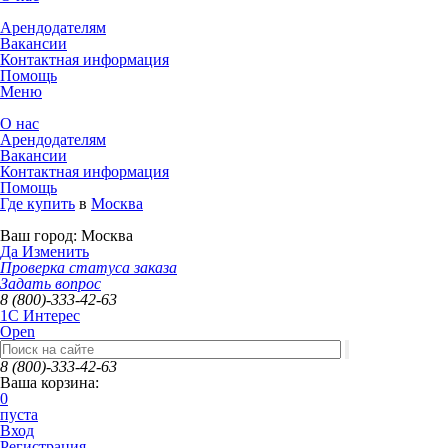
Арендодателям
Вакансии
Контактная информация
Помощь
Меню
О нас
Арендодателям
Вакансии
Контактная информация
Помощь
Где купить
в
Москва
Ваш город:
Москва
Да
Изменить
Проверка статуса заказа
Задать вопрос
8 (800)-333-42-63
1C Интерес
Open
8 (800)-333-42-63
Ваша корзина:
0
пуста
Вход
Регистрация