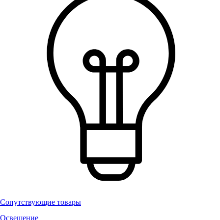
Сопутствующие товары
Освещение