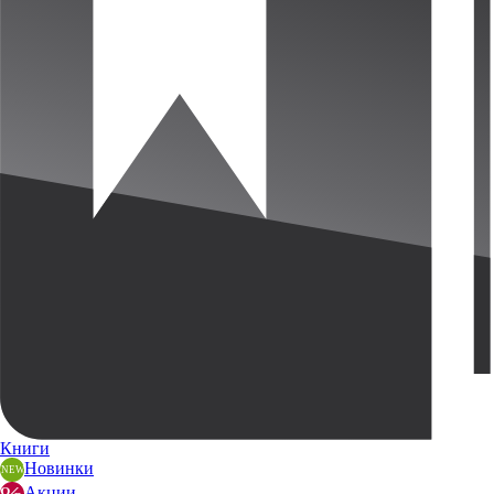
Книги
Новинки
Акции