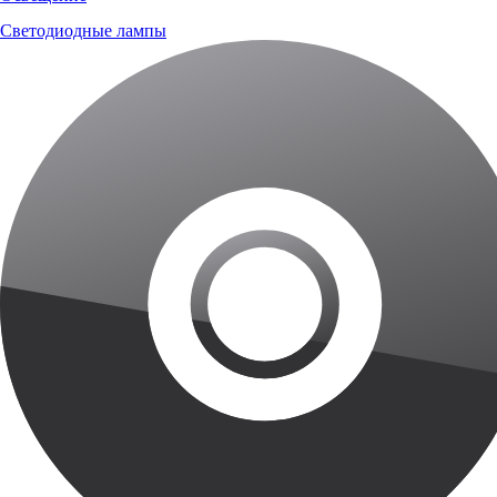
Светодиодные лампы