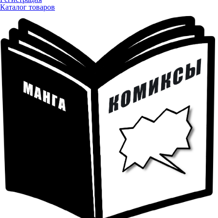
Каталог товаров