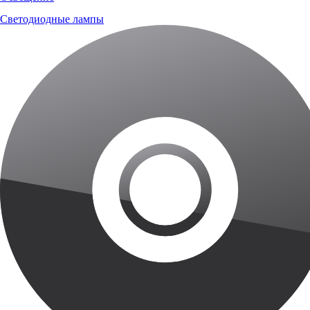
Светодиодные лампы