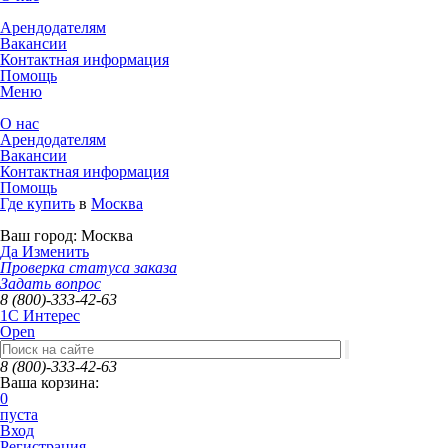
Арендодателям
Вакансии
Контактная информация
Помощь
Меню
О нас
Арендодателям
Вакансии
Контактная информация
Помощь
Где купить
в
Москва
Ваш город:
Москва
Да
Изменить
Проверка статуса заказа
Задать вопрос
8 (800)-333-42-63
1C Интерес
Open
8 (800)-333-42-63
Ваша корзина:
0
пуста
Вход
Регистрация