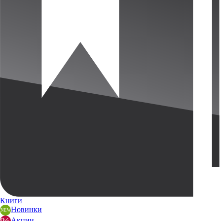
Книги
Новинки
Акции