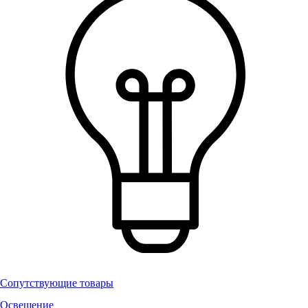
Сопутствующие товары
Освещение