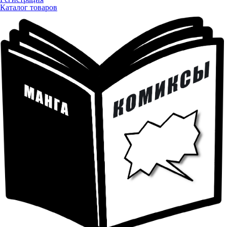
Каталог товаров