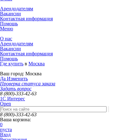
Арендодателям
Вакансии
Контактная информация
Помощь
Меню
О нас
Арендодателям
Вакансии
Контактная информация
Помощь
Где купить
в
Москва
Ваш город:
Москва
Да
Изменить
Проверка статуса заказа
Задать вопрос
8 (800)-333-42-63
1C Интерес
Open
8 (800)-333-42-63
Ваша корзина:
0
пуста
Вход
Регистрация