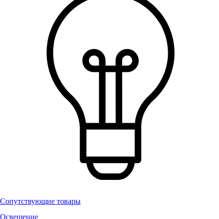
Сопутствующие товары
Освещение