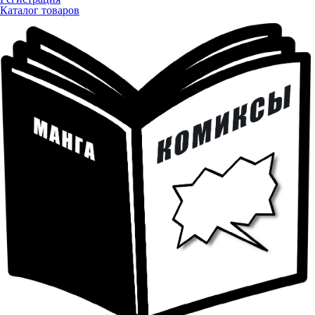
Каталог товаров