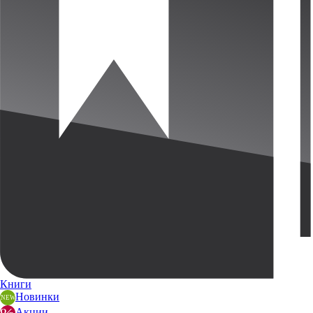
Книги
Новинки
Акции