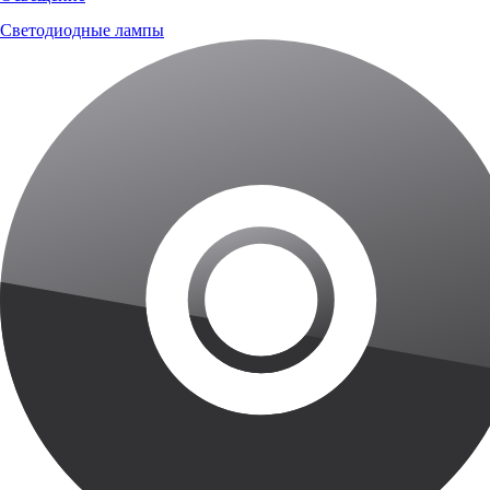
Светодиодные лампы