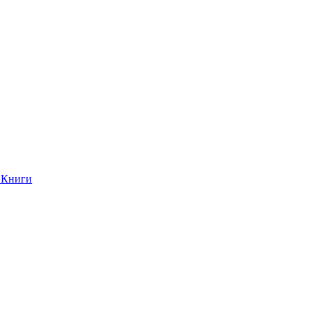
Книги