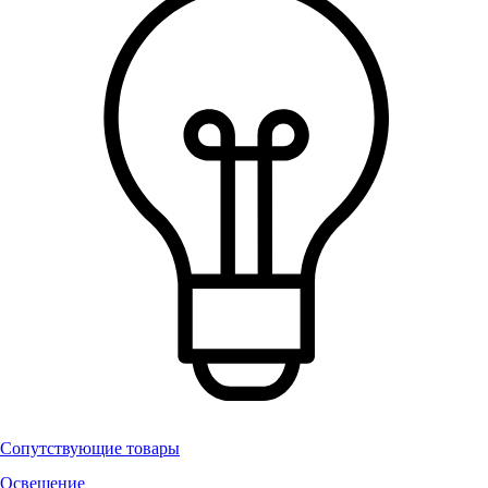
Сопутствующие товары
Освещение