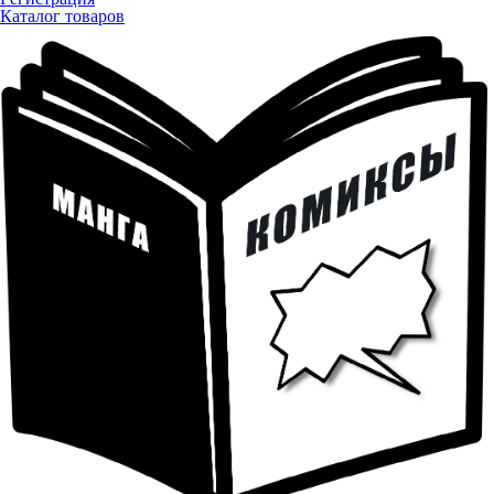
Каталог товаров