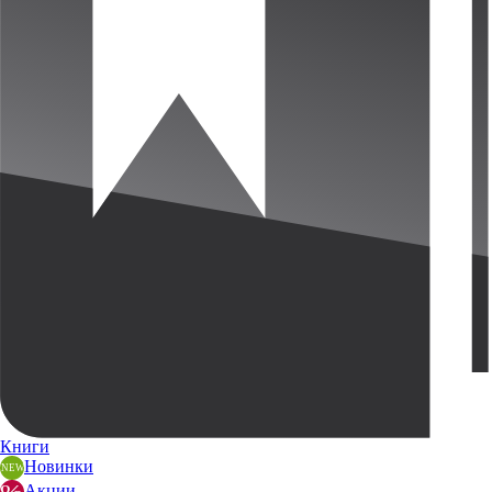
Книги
Новинки
Акции