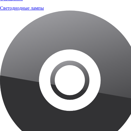
Светодиодные лампы