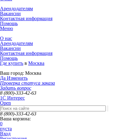
Арендодателям
Вакансии
Контактная информация
Помощь
Меню
О нас
Арендодателям
Вакансии
Контактная информация
Помощь
Где купить
в
Москва
Ваш город:
Москва
Да
Изменить
Проверка статуса заказа
Задать вопрос
8 (800)-333-42-63
1C Интерес
Open
8 (800)-333-42-63
Ваша корзина:
0
пуста
Вход
Регистрация