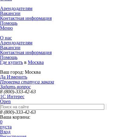
Арендодателям
Вакансии
Контактная информация
Помощь
Меню
О нас
Арендодателям
Вакансии
Контактная информация
Помощь
Где купить
в
Москва
Ваш город:
Москва
Да
Изменить
Проверка статуса заказа
Задать вопрос
8 (800)-333-42-63
1C Интерес
Open
8 (800)-333-42-63
Ваша корзина:
0
пуста
Вход
Регистрация