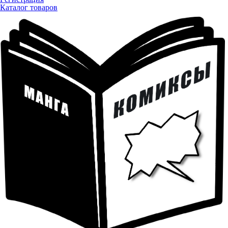
Каталог товаров