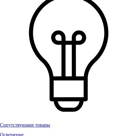
Сопутствующие товары
Освещение