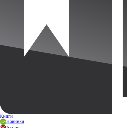
Книги
Новинки
Акции