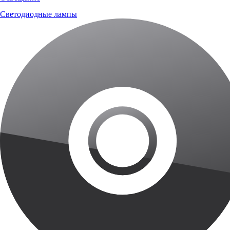
Светодиодные лампы