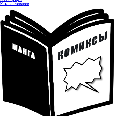
Каталог товаров