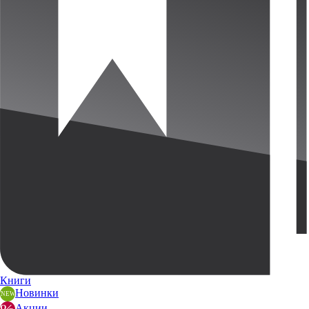
Книги
Новинки
Акции