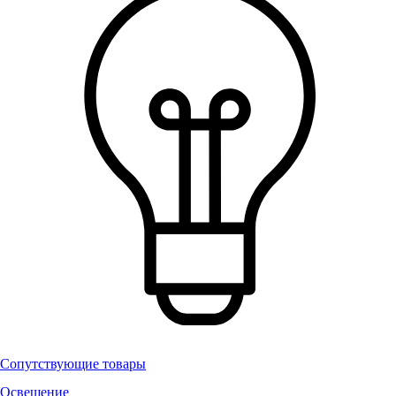
Сопутствующие товары
Освещение