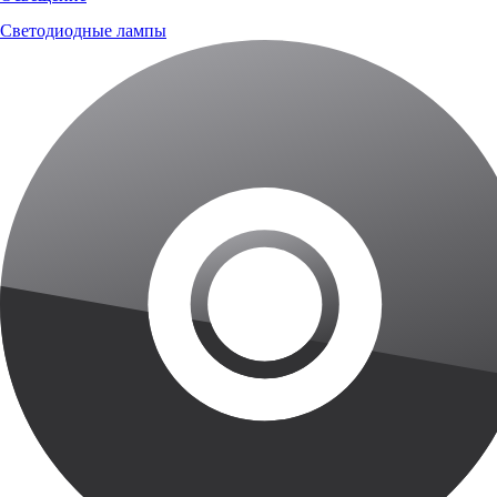
Светодиодные лампы