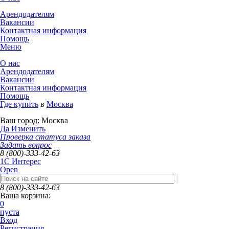
Арендодателям
Вакансии
Контактная информация
Помощь
Меню
О нас
Арендодателям
Вакансии
Контактная информация
Помощь
Где купить
в
Москва
Ваш город:
Москва
Да
Изменить
Проверка статуса заказа
Задать вопрос
8 (800)-333-42-63
1C Интерес
Open
8 (800)-333-42-63
Ваша корзина:
0
пуста
Вход
Регистрация