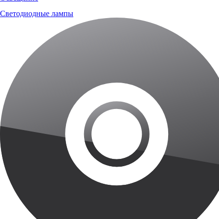
Светодиодные лампы