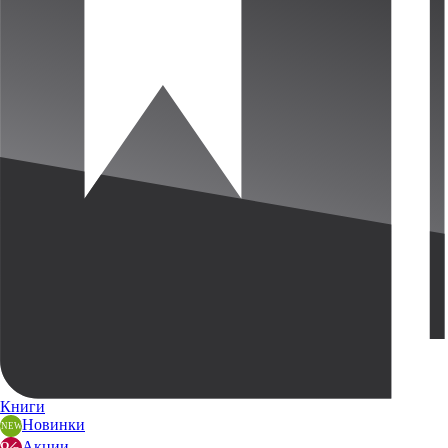
Книги
Новинки
Акции