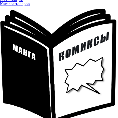
Каталог товаров