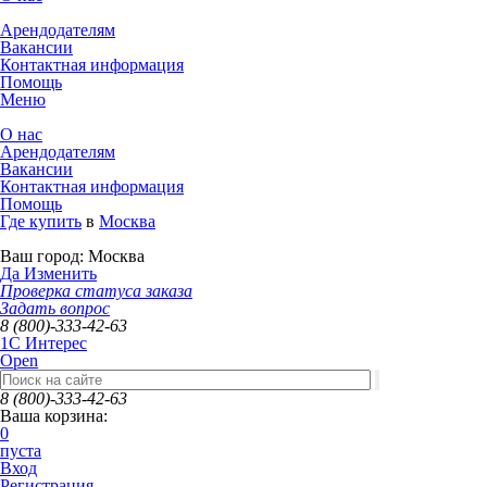
Арендодателям
Вакансии
Контактная информация
Помощь
Меню
О нас
Арендодателям
Вакансии
Контактная информация
Помощь
Где купить
в
Москва
Ваш город:
Москва
Да
Изменить
Проверка статуса заказа
Задать вопрос
8 (800)-333-42-63
1C Интерес
Open
8 (800)-333-42-63
Ваша корзина:
0
пуста
Вход
Регистрация