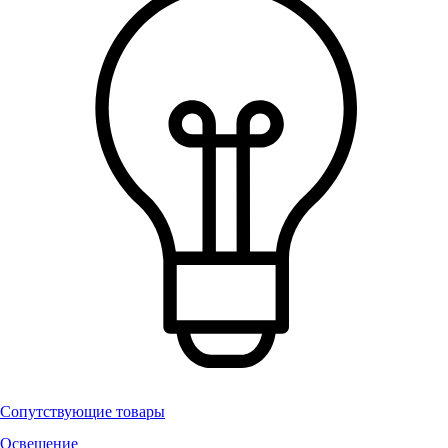
Сопутствующие товары
Освещение