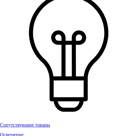
Сопутствующие товары
Освещение