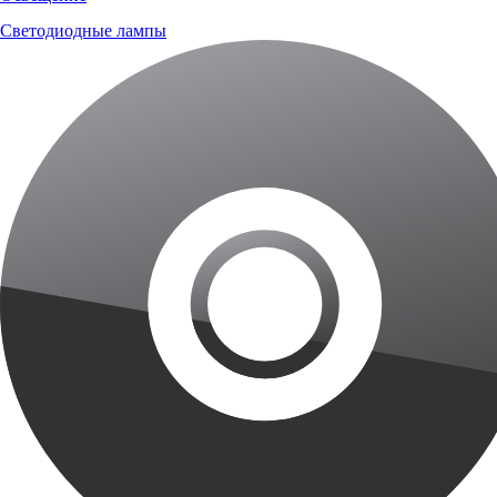
Светодиодные лампы