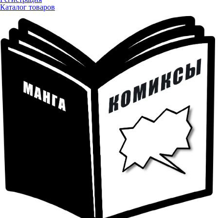
Каталог товаров