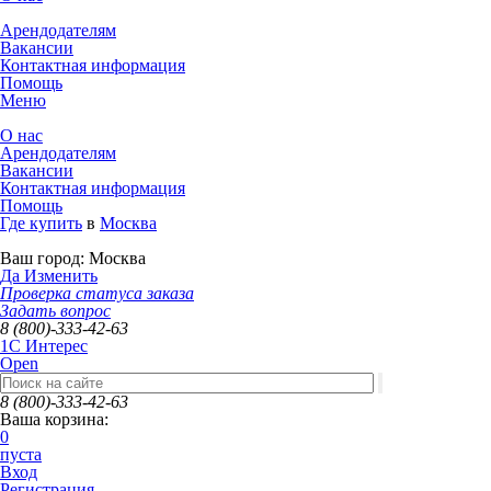
Арендодателям
Вакансии
Контактная информация
Помощь
Меню
О нас
Арендодателям
Вакансии
Контактная информация
Помощь
Где купить
в
Москва
Ваш город:
Москва
Да
Изменить
Проверка статуса заказа
Задать вопрос
8 (800)-333-42-63
1C Интерес
Open
8 (800)-333-42-63
Ваша корзина:
0
пуста
Вход
Регистрация