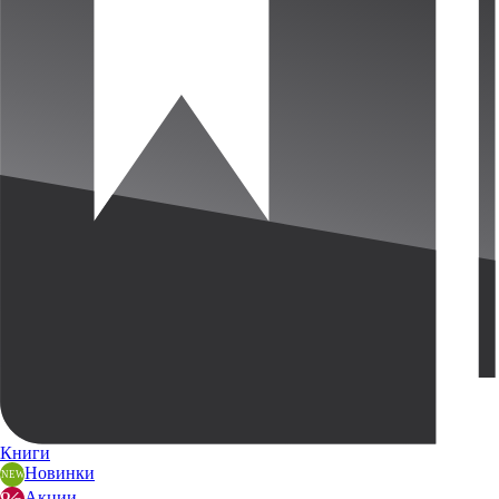
Книги
Новинки
Акции