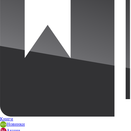
Книги
Новинки
Акции