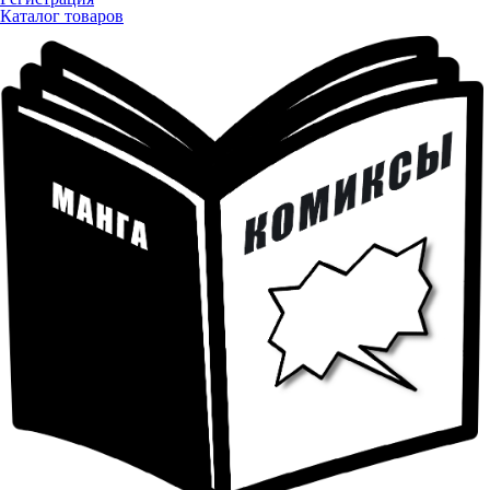
Каталог товаров