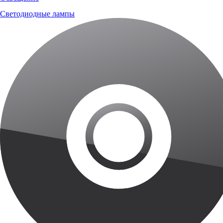
Светодиодные лампы