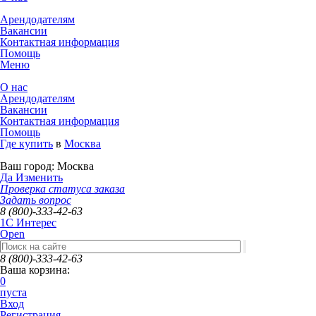
Арендодателям
Вакансии
Контактная информация
Помощь
Меню
О нас
Арендодателям
Вакансии
Контактная информация
Помощь
Где купить
в
Москва
Ваш город:
Москва
Да
Изменить
Проверка статуса заказа
Задать вопрос
8 (800)-333-42-63
1C Интерес
Open
8 (800)-333-42-63
Ваша корзина:
0
пуста
Вход
Регистрация