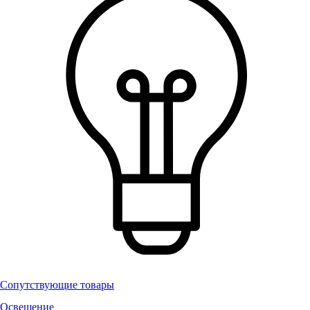
Сопутствующие товары
Освещение