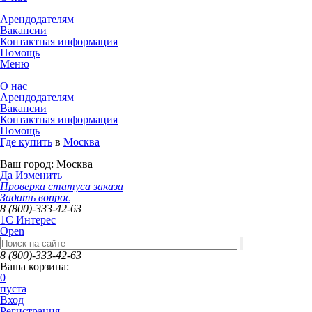
Арендодателям
Вакансии
Контактная информация
Помощь
Меню
О нас
Арендодателям
Вакансии
Контактная информация
Помощь
Где купить
в
Москва
Ваш город:
Москва
Да
Изменить
Проверка статуса заказа
Задать вопрос
8 (800)-333-42-63
1C Интерес
Open
8 (800)-333-42-63
Ваша корзина:
0
пуста
Вход
Регистрация