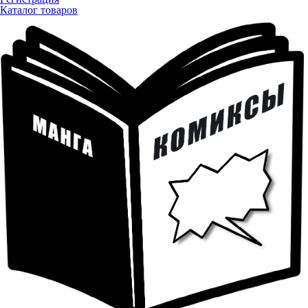
Каталог товаров