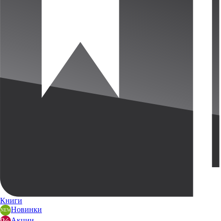
Книги
Новинки
Акции