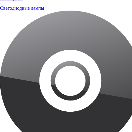
Светодиодные лампы