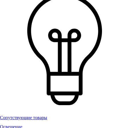
Сопутствующие товары
Освещение