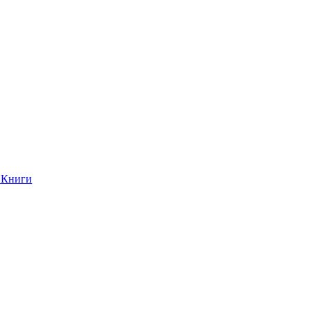
Книги