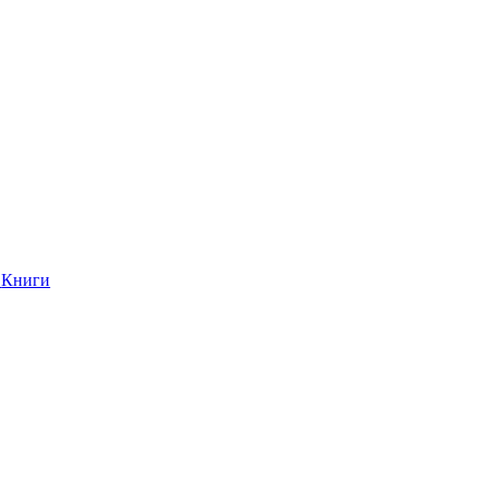
Книги