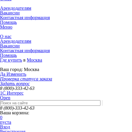
Арендодателям
Вакансии
Контактная информация
Помощь
Меню
О нас
Арендодателям
Вакансии
Контактная информация
Помощь
Где купить
в
Москва
Ваш город:
Москва
Да
Изменить
Проверка статуса заказа
Задать вопрос
8 (800)-333-42-63
1C Интерес
Open
8 (800)-333-42-63
Ваша корзина:
0
пуста
Вход
Регистрация