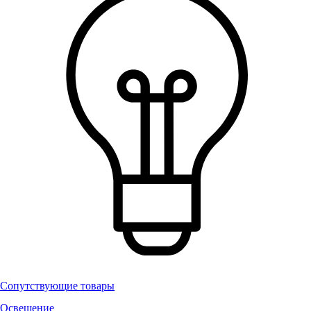
Сопутствующие товары
Освещение