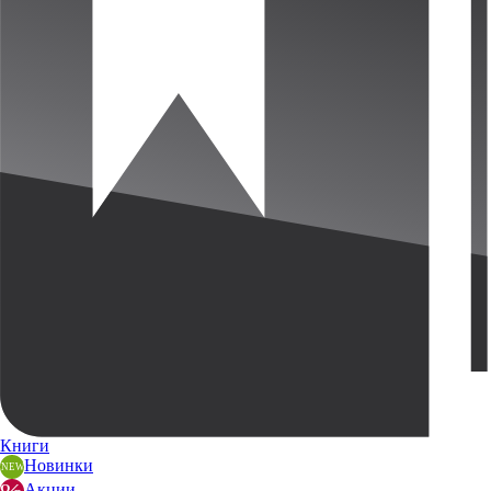
Книги
Новинки
Акции