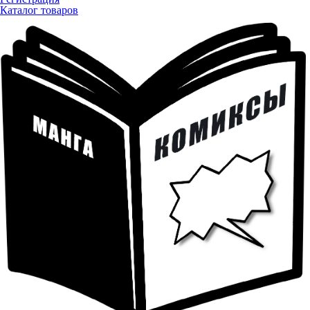
Каталог товаров