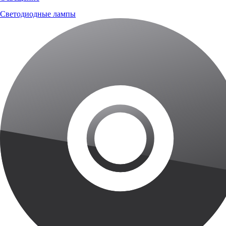
Светодиодные лампы