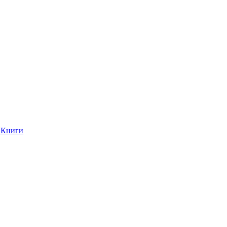
Книги