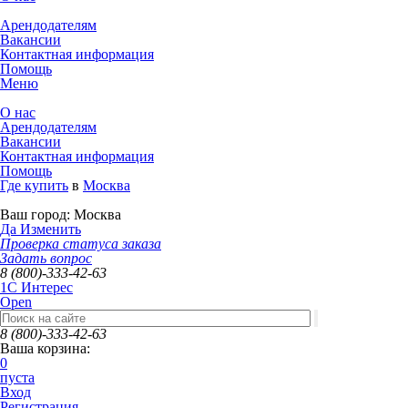
Арендодателям
Вакансии
Контактная информация
Помощь
Меню
О нас
Арендодателям
Вакансии
Контактная информация
Помощь
Где купить
в
Москва
Ваш город:
Москва
Да
Изменить
Проверка статуса заказа
Задать вопрос
8 (800)-333-42-63
1C Интерес
Open
8 (800)-333-42-63
Ваша корзина:
0
пуста
Вход
Регистрация