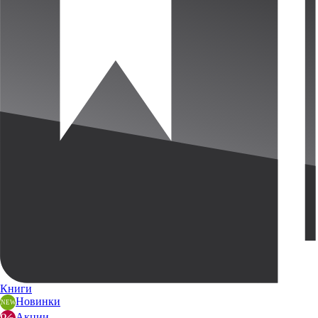
Книги
Новинки
Акции