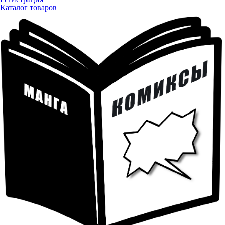
Каталог товаров