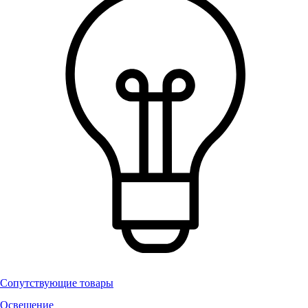
Сопутствующие товары
Освещение