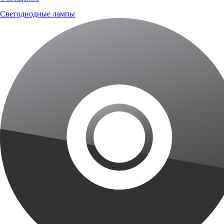
Светодиодные лампы