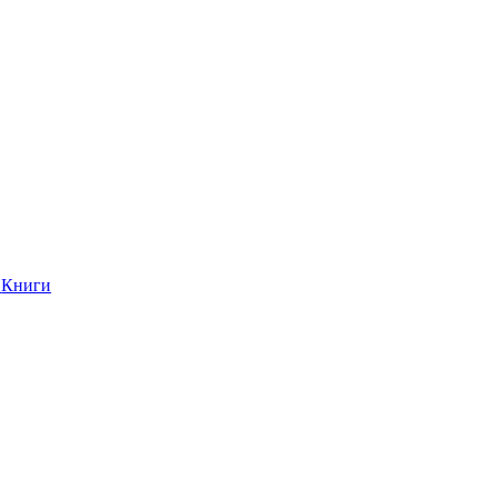
Книги